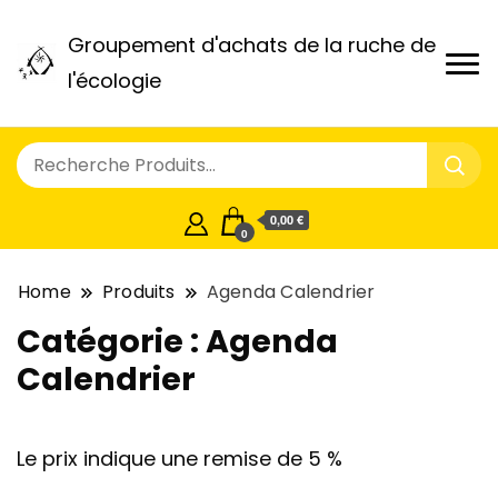
Groupement d'achats de la ruche de
l'écologie
0,00 €
0
Home
Produits
Agenda Calendrier
Catégorie :
Agenda
Calendrier
Le prix indique une remise de 5 %