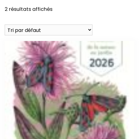
2 résultats affichés