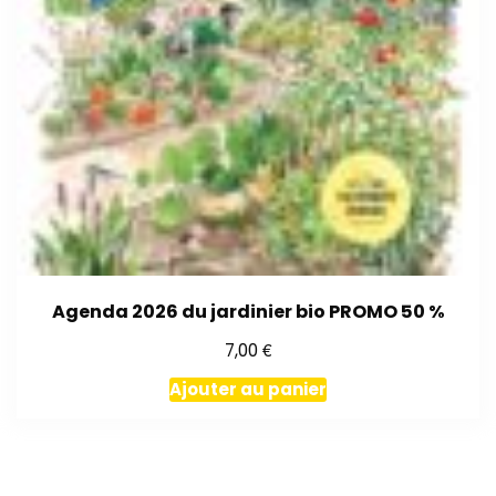
Agenda 2026 du jardinier bio PROMO 50 %
€
7,00
Ajouter au panier