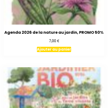
Agenda 2026 de la nature au jardin, PROMO 50%
€
7,00
Ajouter au panier